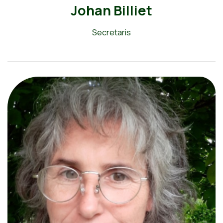
Johan Billiet
Secretaris