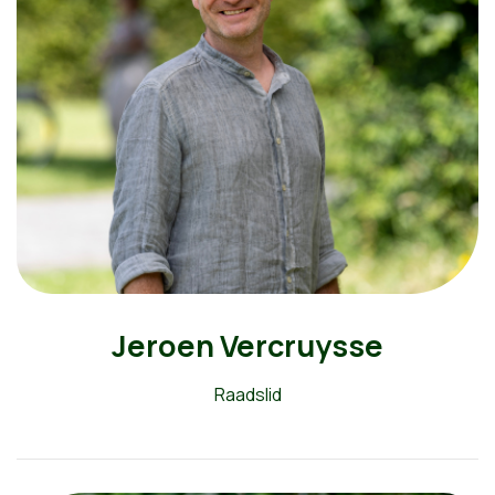
Jeroen Vercruysse
Raadslid