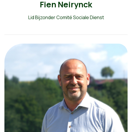
Fien Neirynck
Lid Bijzonder Comité Sociale Dienst