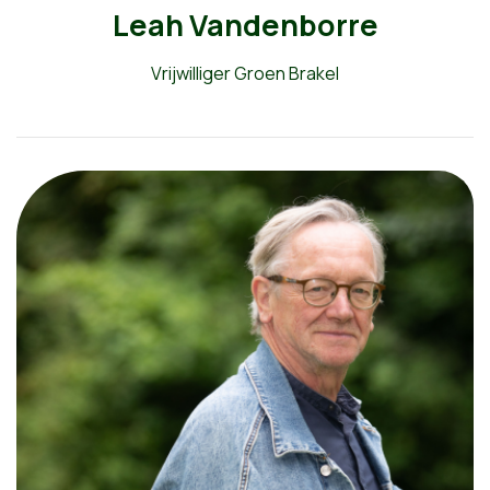
Leah Vandenborre
Vrijwilliger Groen Brakel