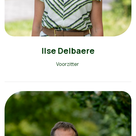
Ilse Delbaere
Voorzitter