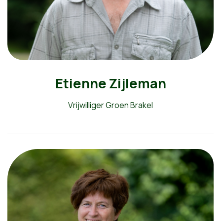
Etienne Zijleman
Vrijwilliger Groen Brakel