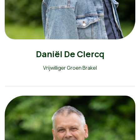
Daniël De Clercq
Vrijwilliger Groen Brakel