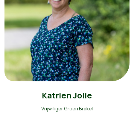
Katrien Jolie
Vrijwilliger Groen Brakel