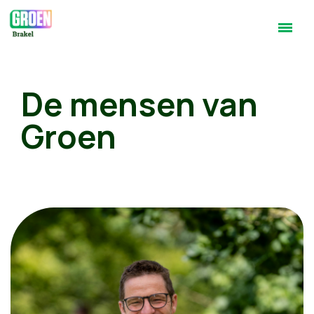
De mensen van
Groen