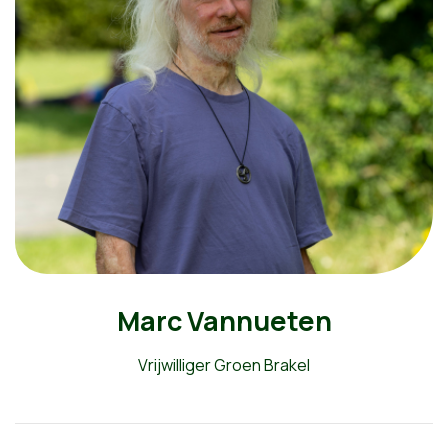
Marc Vannueten
Vrijwilliger Groen Brakel