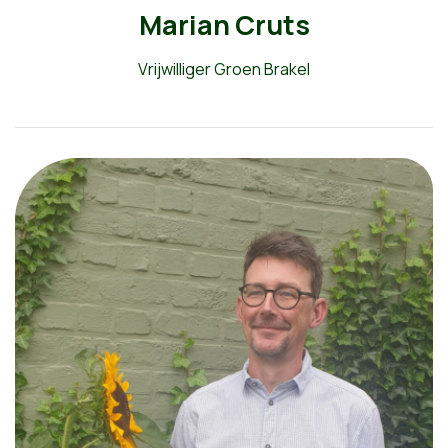
Marian Cruts
Vrijwilliger Groen Brakel