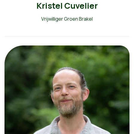
Kristel Cuvelier
Vrijwilliger Groen Brakel