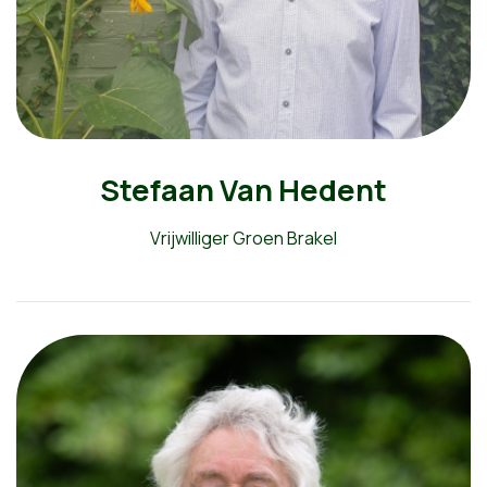
Stefaan Van Hedent
Vrijwilliger Groen Brakel