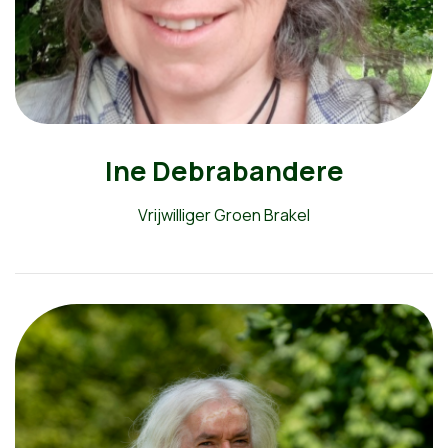
Ine Debrabandere
Vrijwilliger Groen Brakel