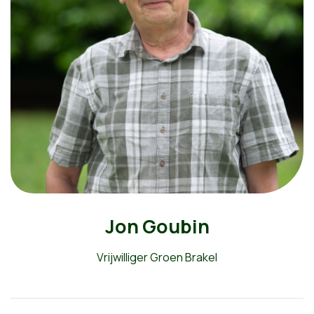
Jon Goubin
Vrijwilliger Groen Brakel