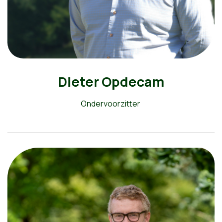
Dieter Opdecam
Ondervoorzitter