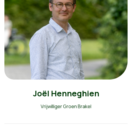
Joël Henneghien
Vrijwilliger Groen Brakel