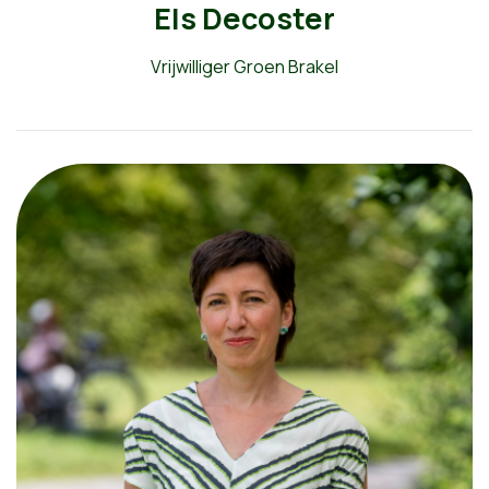
Els Decoster
Vrijwilliger Groen Brakel