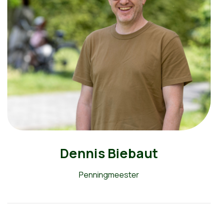
Dennis Biebaut
Penningmeester