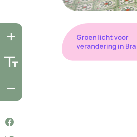
Groen licht voor
verandering in Bra