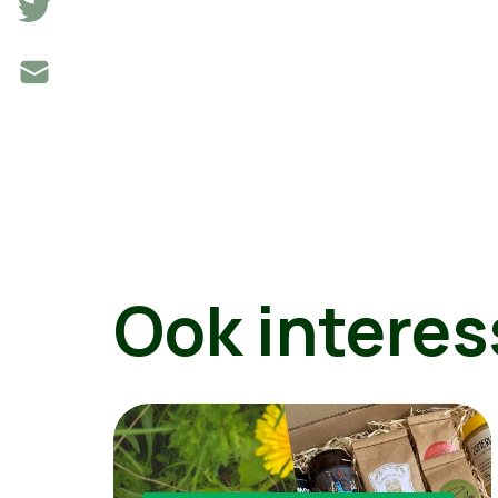
Ook interes