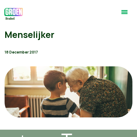
Menselijker
18 December 2017