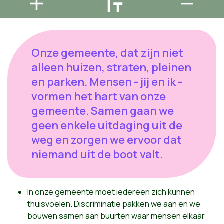
Onze gemeente, dat zijn niet
alleen huizen, straten, pleinen
en parken. Mensen - jij en ik -
vormen het hart van onze
gemeente. Samen gaan we
geen enkele uitdaging uit de
weg en zorgen we ervoor dat
niemand uit de boot valt.
In onze gemeente moet iedereen zich kunnen
thuisvoelen. Discriminatie pakken we aan en we
bouwen samen aan buurten waar
mensen elkaar