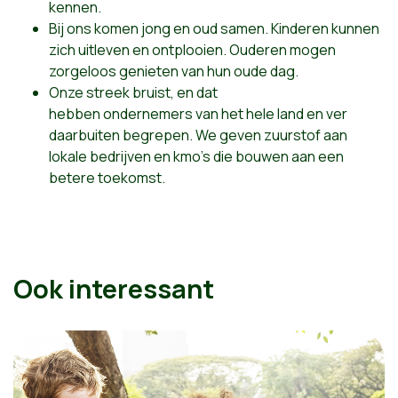
kennen
.
Bij ons komen jong en oud samen. Kinderen kunnen
zich uitleven en ontplooien. Ouderen mogen
zorgeloos genieten van hun oude dag.
Onze
streek
bruist, en dat
hebben
ondernemers
van het hele land en ver
daarbuiten
begrepen
. We geven zuurstof aan
lokale bedrijven en kmo's die bouwen aan een
betere toekomst.
Ook interessant