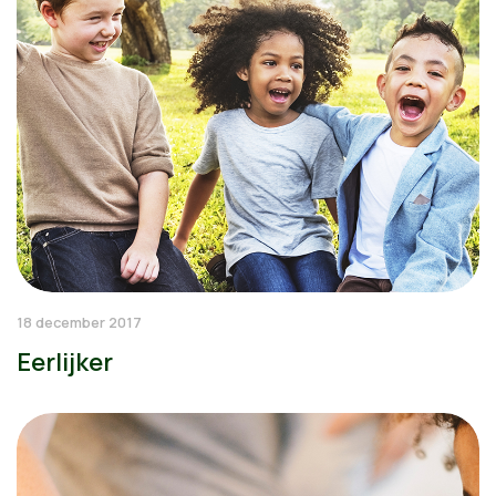
18 december 2017
Eerlijker