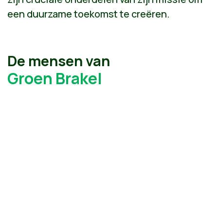
een duurzame toekomst te creëren.
De mensen van
Groen Brakel