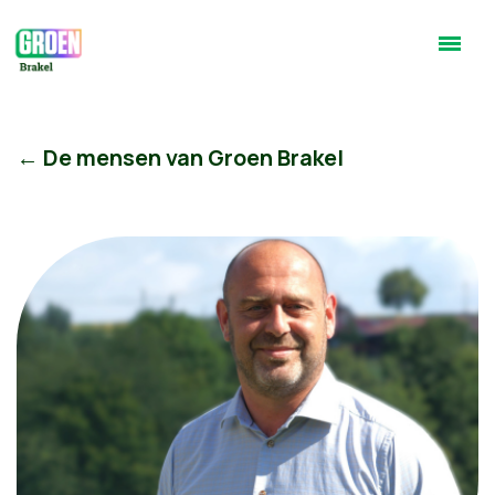
← De mensen van Groen Brakel