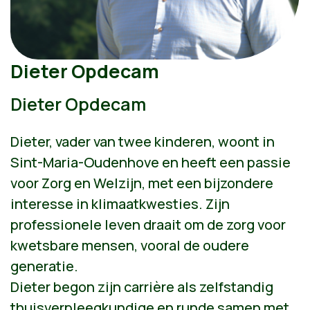
Dieter Opdecam
Dieter Opdecam
Dieter, vader van twee kinderen, woont in
Sint-Maria-Oudenhove en heeft een passie
voor Zorg en Welzijn, met een bijzondere
interesse in klimaatkwesties. Zijn
professionele leven draait om de zorg voor
kwetsbare mensen, vooral de oudere
generatie.
Dieter begon zijn carrière als zelfstandig
thuisverpleegkundige en runde samen met