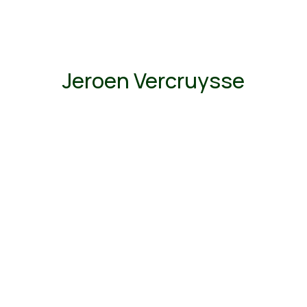
Jeroen Vercruysse