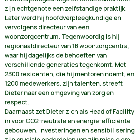
zijn echtgenote een zelfstandige praktijk.
Later werd hij hoofdverpleegkundige en
vervolgens directeur van een
woonzorgcentrum. Tegenwoordig is hij
regionaaldirecteur van 18 woonzorgcentra,
waar hij dagelijks de behoeften van
verschillende generaties tegenkomt. Met
2300 residenten, die hij mentoren noemt, en
1200 medewerkers, zijn talenten, streeft
Dieter naar een omgeving van zorg en
respect.
Daarnaast zet Dieter zich als Head of Facility
in voor CO2-neutrale en energie-efficiënte
gebouwen. Investeringen en sensibilisering
zijn cruciale onderdelen van zijn missie om